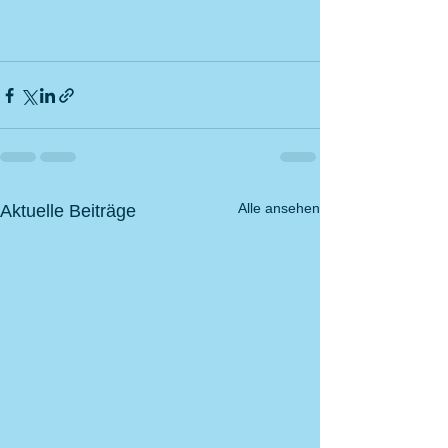
Alle ansehen
Aktuelle Beiträge