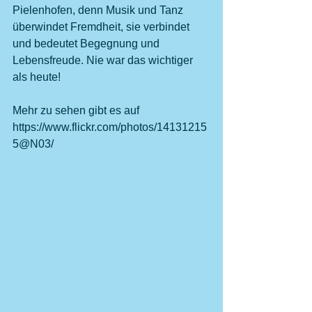
Pielenhofen, denn Musik und Tanz 
überwindet Fremdheit, sie verbindet 
und bedeutet Begegnung und 
Lebensfreude. Nie war das wichtiger 
als heute!
Mehr zu sehen gibt es auf 
https://www.flickr.com/photos/14131215
5@N03/