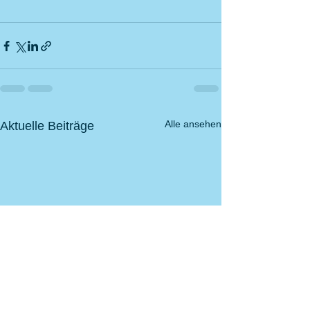
Alle ansehen
Aktuelle Beiträge