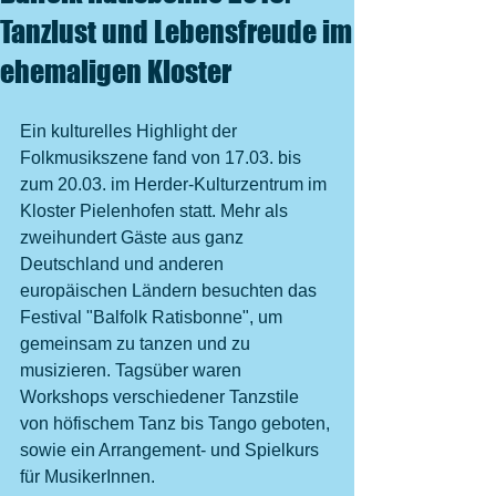
Tanzlust und Lebensfreude im
ehemaligen Kloster
Ein kulturelles Highlight der 
Folkmusikszene fand von 17.03. bis 
zum 20.03. im Herder-Kulturzentrum im 
Kloster Pielenhofen statt. Mehr als 
zweihundert Gäste aus ganz 
Deutschland und anderen 
europäischen Ländern besuchten das 
Festival "Balfolk Ratisbonne", um 
gemeinsam zu tanzen und zu 
musizieren. Tagsüber waren 
Workshops verschiedener Tanzstile 
von höfischem Tanz bis Tango geboten, 
sowie ein Arrangement- und Spielkurs 
für MusikerInnen.