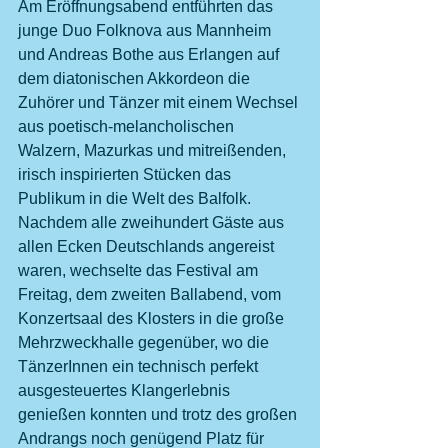
Am Eröffnungsabend entführten das 
junge Duo Folknova aus Mannheim 
und Andreas Bothe aus Erlangen auf 
dem diatonischen Akkordeon die 
Zuhörer und Tänzer mit einem Wechsel 
aus poetisch-melancholischen 
Walzern, Mazurkas und mitreißenden, 
irisch inspirierten Stücken das 
Publikum in die Welt des Balfolk.
Nachdem alle zweihundert Gäste aus 
allen Ecken Deutschlands angereist 
waren, wechselte das Festival am 
Freitag, dem zweiten Ballabend, vom 
Konzertsaal des Klosters in die große 
Mehrzweckhalle gegenüber, wo die 
TänzerInnen ein technisch perfekt 
ausgesteuertes Klangerlebnis 
genießen konnten und trotz des großen 
Andrangs noch genügend Platz für 