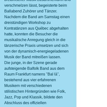
verschmelzen lässt, begeisterte beim 
Ballabend Zuhörer und Tänzer. 
Nachdem die Band am Samstag einen 
dreistündigen Workshop zu 
Kontratänzen aus Québec abgehalten 
hatte, konnten die Besucher die 
musikalische Anregung gleich in die 
tänzerische Praxis umsetzen und sich 
von der dynamisch-energiegeladenen 
Musik der Band mitreißen lassen.
Die junge, in der Szene gerade 
aufsteigende Balfolk Band aus dem 
Raum Frankfurt namens "Bal là", 
bestehend aus vier erfahrenen 
Musikern mit verschiedenen 
stilistischen Hintergründen wie Folk, 
Jazz, Pop und Klassik, bildete den 
Abschluss des offiziellen 